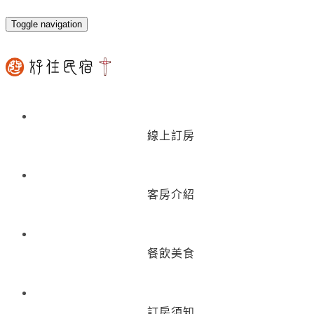
Toggle navigation
線上訂房
客房介紹
餐飲美食
訂房須知