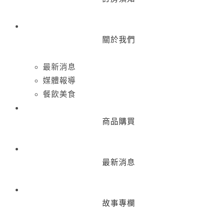
關於我們
最新消息
媒體報導
餐飲美食
商品購買
最新消息
故事專欄