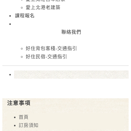
愛上北港老建築
課程報名
聯絡我們
好住背包客棧-交通指引
好住民宿-交通指引
注意事項
首頁
訂房須知