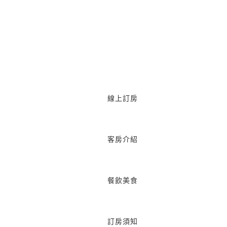
線上訂房
客房介紹
餐飲美食
訂房須知