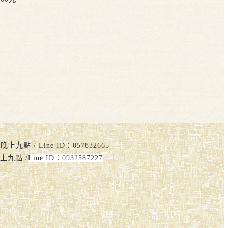
點 / Line ID：057832665
上九點 /
Line ID：
0932587227