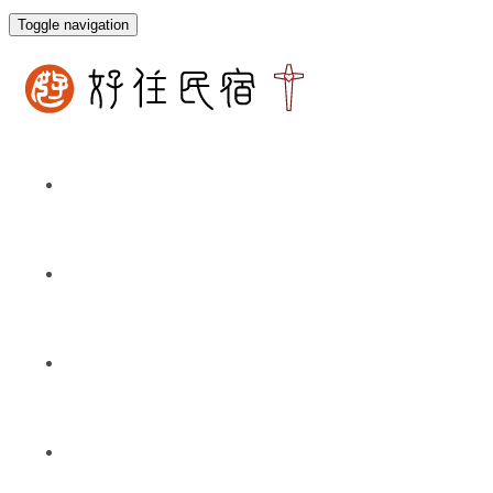
Toggle navigation