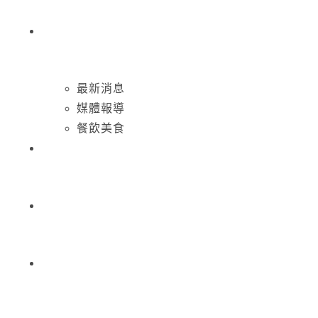
最新消息
媒體報導
餐飲美食