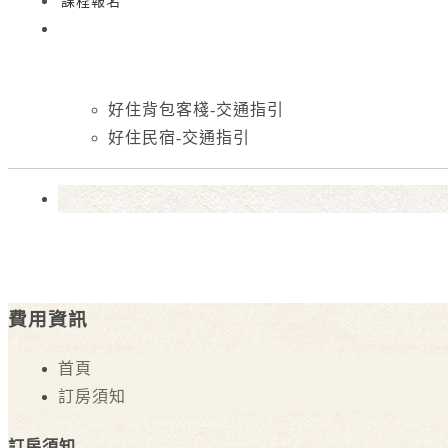
課程報名
好住背包客棧-交通指引
好住民宿-交通指引
費用資訊
首頁
訂房須知
訂房須知