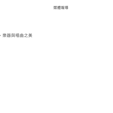
媒體報導
、樂器與唱曲之美