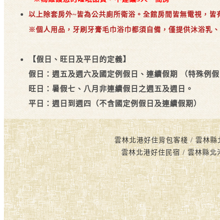
以上除套房外~皆為公共廁所衛浴。全館房間皆無電視，皆
※個人用品，牙刷牙膏毛巾浴巾都須自備，僅提供沐浴乳、
【假日、旺日及平日的定義】
假日：週五及週六及國定例假日、連續假期 （特殊例
旺日：暑假七、八月非連續假日之週五及週日。
平日：週日到週四（不含國定例假日及連續假期）
雲林北港好住背包客棧 / 雲林縣
雲林北港好住民宿 / 雲林縣北