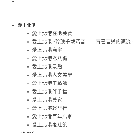
愛上北港
愛上北港在地美食
愛上北港~聆聽千載清音——南管音樂的源流
愛上北港廟宇
愛上北港老八街
愛上北港景點
愛上北港人文美學
愛上北港工藝師
愛上北港伴手禮
愛上北港農家
愛上北港輕旅行
愛上北港百年店家
愛上北港老建築