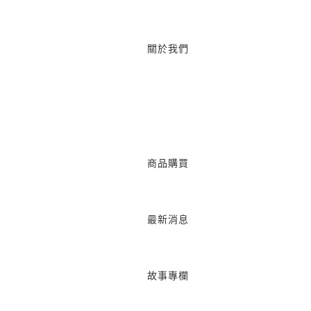
關於我們
商品購買
最新消息
故事專欄