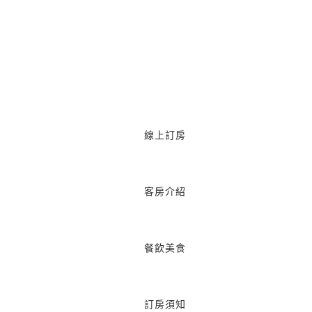
線上訂房
客房介紹
餐飲美食
訂房須知