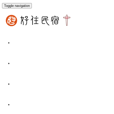
Toggle navigation