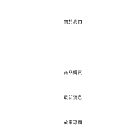
關於我們
商品購買
最新消息
故事專欄