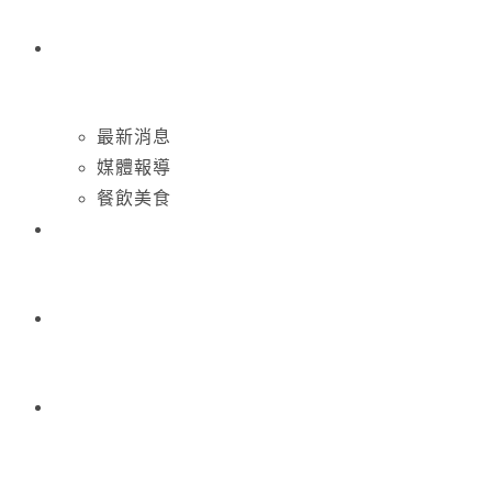
最新消息
媒體報導
餐飲美食