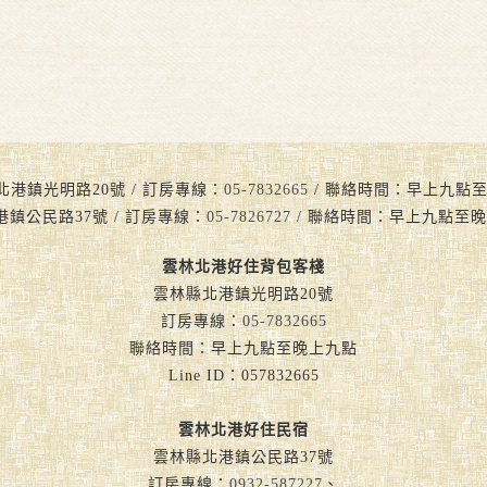
北港鎮光明路20號 / 訂房專線：
05-7832665
/ 聯絡時間：早上九點至晚上九
港鎮公民路37號 / 訂房專線：
05-7826727
/ 聯絡時間：早上九點至晚
雲林北港好住背包客棧
雲林縣北港鎮光明路20號
訂房專線：
05-7832665
聯絡時間：早上九點至晚上九點
Line ID：057832665
雲林北港好住民宿
雲林縣北港鎮公民路37號
訂房專線：
0932-587227
、