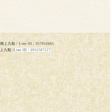
點 / Line ID：057832665
上九點 /
Line ID：
0932587227