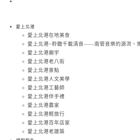
愛上北港
愛上北港在地美食
愛上北港~聆聽千載清音——南管音樂的源流、
愛上北港廟宇
愛上北港老八街
愛上北港景點
愛上北港人文美學
愛上北港工藝師
愛上北港伴手禮
愛上北港農家
愛上北港輕旅行
愛上北港百年店家
愛上北港老建築