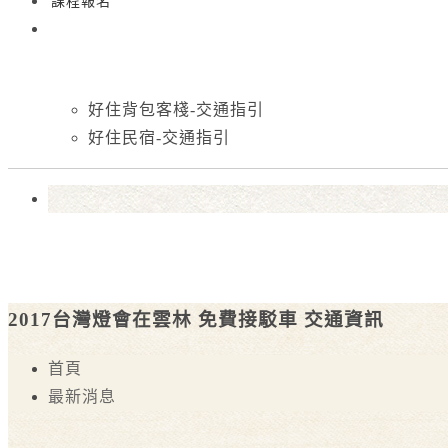
課程報名
好住背包客棧-交通指引
好住民宿-交通指引
2017台灣燈會在雲林 免費接駁車 交通資訊
首頁
最新消息