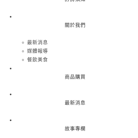
關於我們
最新消息
媒體報導
餐飲美食
商品購買
最新消息
故事專欄