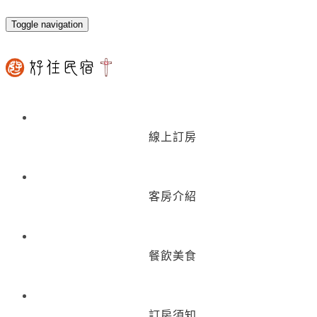
Toggle navigation
線上訂房
客房介紹
餐飲美食
訂房須知