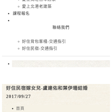
愛上北港老建築
課程報名
聯絡我們
好住背包客棧-交通指引
好住民宿-交通指引
好住民宿嫁女兒-盧建佑和葉伊珊結婚
2017/09/27
首頁