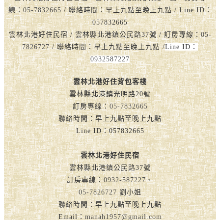
線：
05-7832665
/ 聯絡時間：早上九點至晚上九點 / Line ID：
057832665
雲林北港好住民宿 / 雲林縣北港鎮公民路37號 / 訂房專線：
05-
7826727
/ 聯絡時間：早上九點至晚上九點 /
Line ID：
0932587227
雲林北港好住背包客棧
雲林縣北港鎮光明路20號
訂房專線：
05-7832665
聯絡時間：早上九點至晚上九點
Line ID：057832665
雲林北港好住民宿
雲林縣北港鎮公民路37號
訂房專線：
0932-587227
、
05-7826727
劉小姐
聯絡時間：早上九點至晚上九點
Email：
manah1957@gmail.com