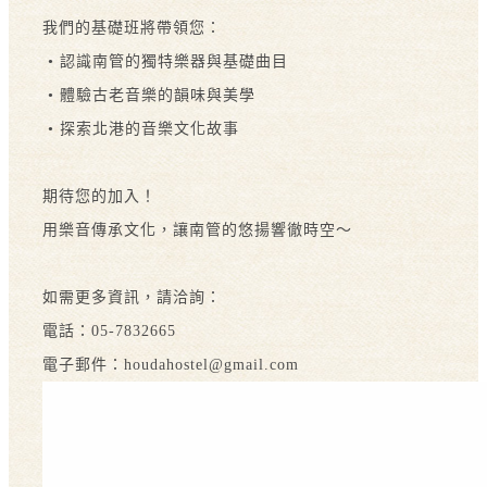
我們的基礎班將帶領您：
• 認識南管的獨特樂器與基礎曲目
• 體驗古老音樂的韻味與美學
• 探索北港的音樂文化故事
期待您的加入！
用樂音傳承文化，讓南管的悠揚響徹時空～
如需更多資訊，請洽詢：
電話：05-7832665
電子郵件：houdahostel@gmail.com