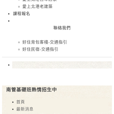
愛上北港老建築
課程報名
聯絡我們
好住背包客棧-交通指引
好住民宿-交通指引
南管基礎班熱情招生中
首頁
最新消息