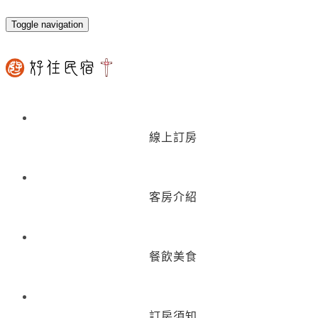
Toggle navigation
線上訂房
客房介紹
餐飲美食
訂房須知