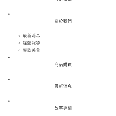
關於我們
最新消息
媒體報導
餐飲美食
商品購買
最新消息
故事專欄