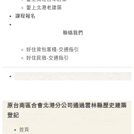
愛上北港老建築
課程報名
聯絡我們
好住背包客棧-交通指引
好住民宿-交通指引
原台南區合會北港分公司通過雲林縣歷史建築
登記
首頁