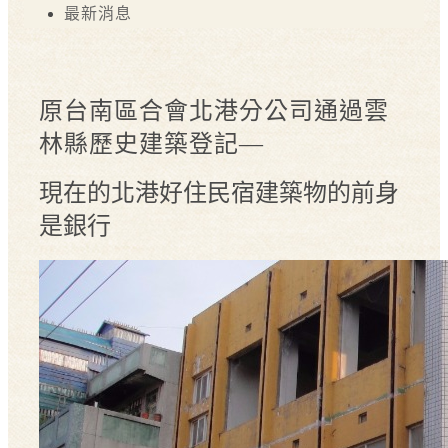
最新消息
原台南區合會北港分公司通過雲
林縣歷史建築登記—
現在的北港好住民宿建築物的前身
是銀行