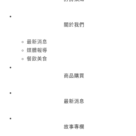
關於我們
最新消息
媒體報導
餐飲美食
商品購買
最新消息
故事專欄