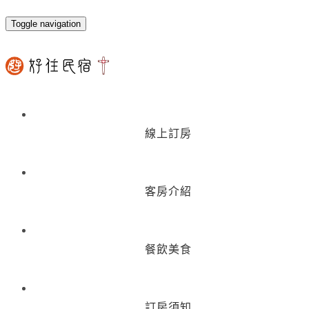
Toggle navigation
線上訂房
客房介紹
餐飲美食
訂房須知