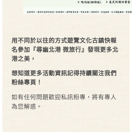
用不同於以往的方式遊覽文化古鎮快報
名參加『尋幽北港 微旅行』發現更多北
港之美，
想知道更多活動資訊記得持續關注我們
粉絲專頁！
如有任何問題歡迎私訊粉專，將有專人
為您解惑。