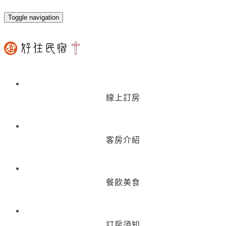
Toggle navigation
線上訂房
客房介紹
餐飲美食
訂房須知