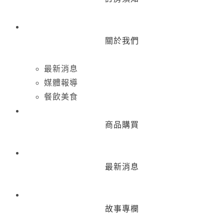
關於我們
最新消息
媒體報導
餐飲美食
商品購買
最新消息
故事專欄