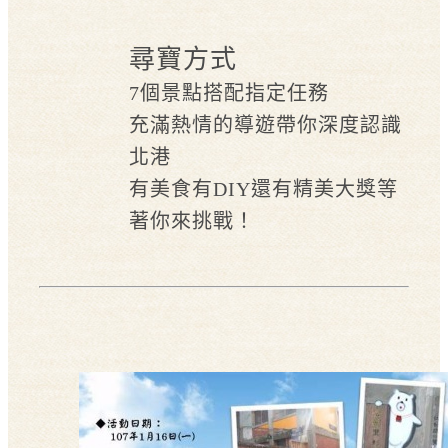
尋寶方式
7個景點搭配指定任務
充滿熱情的導遊帶你深度認識
北港
有美食有DIY還有精美大獎等
著你來挑戰！