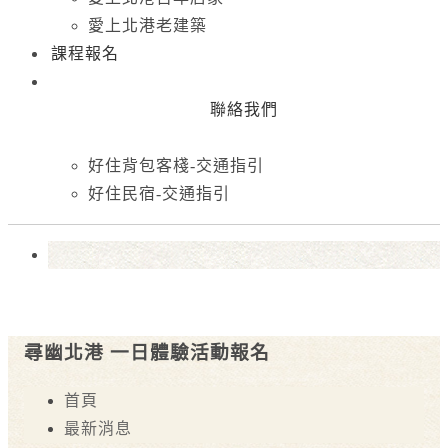
愛上北港老建築
課程報名
聯絡我們
好住背包客棧-交通指引
好住民宿-交通指引
尋幽北港 一日體驗活動報名
首頁
最新消息