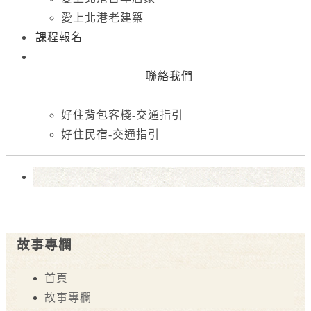
愛上北港老建築
課程報名
聯絡我們
好住背包客棧-交通指引
好住民宿-交通指引
故事專欄
首頁
故事專欄