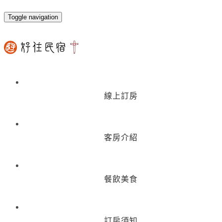
Toggle navigation
線上訂房
客房介紹
餐飲美食
訂房須知