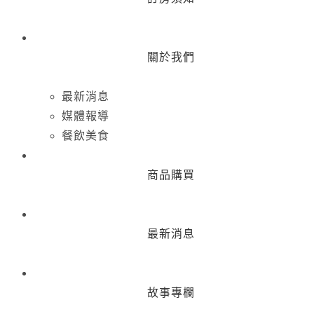
關於我們
最新消息
媒體報導
餐飲美食
商品購買
最新消息
故事專欄