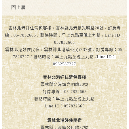
回上層
雲林北港好住背包客棧 / 雲林縣北港鎮光明路20號 / 訂房專
線：
05-7832665
/ 聯絡時間：早上九點至晚上九點 / Line ID：
057832665
雲林北港好住民宿 / 雲林縣北港鎮公民路37號 / 訂房專線：
05-
7826727
/ 聯絡時間：早上九點至晚上九點 /
Line ID：
0932587227
雲林北港好住背包客棧
雲林縣北港鎮光明路20號
訂房專線：
05-7832665
聯絡時間：早上九點至晚上九點
Line ID：057832665
雲林北港好住民宿
雲林縣北港鎮公民路37號