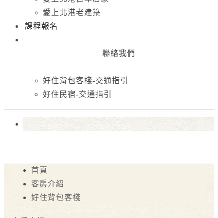
愛上北港老建築
課程報名
聯絡我們
好住背包客棧-交通指引
好住民宿-交通指引
首頁
客房介紹
好住背包客棧