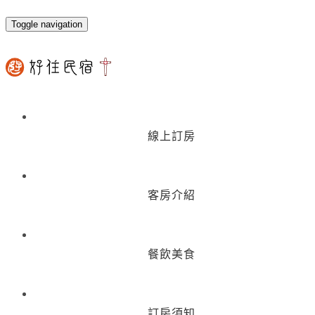
Toggle navigation
線上訂房
客房介紹
餐飲美食
訂房須知