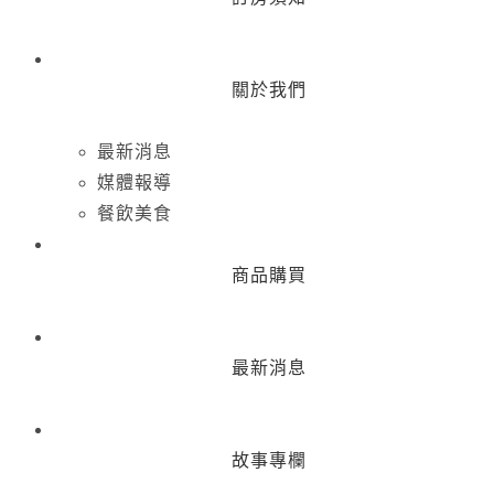
關於我們
最新消息
媒體報導
餐飲美食
商品購買
最新消息
故事專欄