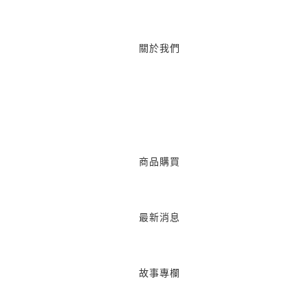
關於我們
商品購買
最新消息
故事專欄