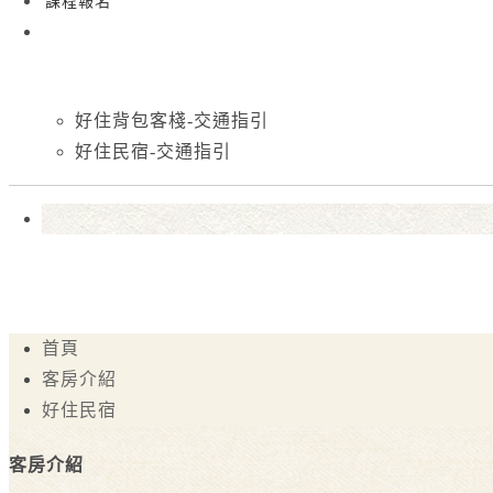
課程報名
好住背包客棧-交通指引
好住民宿-交通指引
首頁
客房介紹
好住民宿
客房介紹