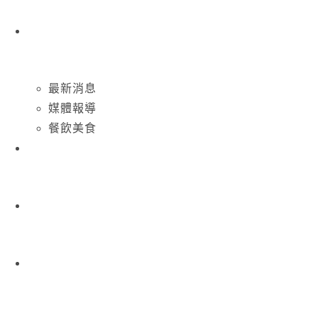
最新消息
媒體報導
餐飲美食