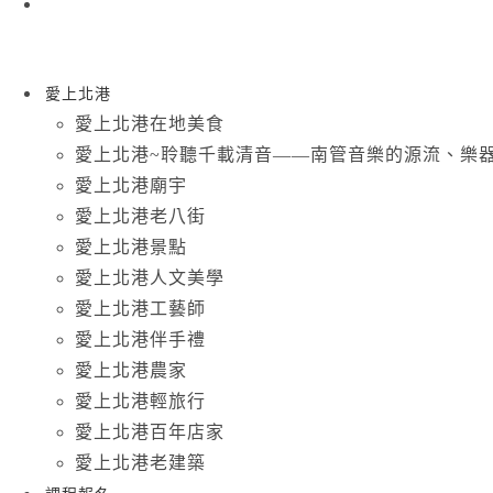
愛上北港
愛上北港在地美食
愛上北港~聆聽千載清音——南管音樂的源流、樂
愛上北港廟宇
愛上北港老八街
愛上北港景點
愛上北港人文美學
愛上北港工藝師
愛上北港伴手禮
愛上北港農家
愛上北港輕旅行
愛上北港百年店家
愛上北港老建築