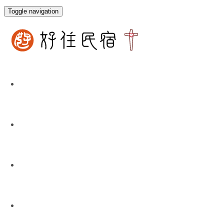
Toggle navigation