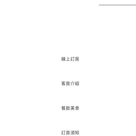
線上訂房
客房介紹
餐飲美食
訂房須知