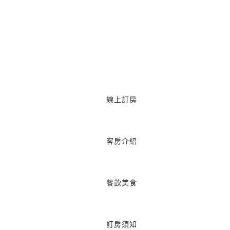
線上訂房
客房介紹
餐飲美食
訂房須知