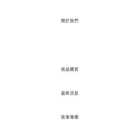
關於我們
商品購買
最新消息
故事專欄