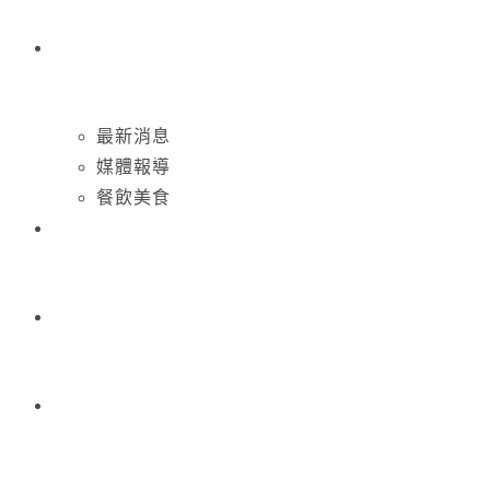
最新消息
媒體報導
餐飲美食