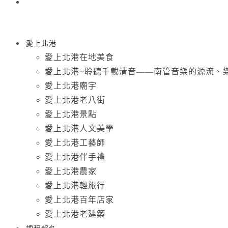
愛上北港
愛上北港在地美食
愛上北港~聆聽千載清音——南管音樂的源流、
愛上北港廟宇
愛上北港老八街
愛上北港景點
愛上北港人文美學
愛上北港工藝師
愛上北港伴手禮
愛上北港農家
愛上北港輕旅行
愛上北港百年店家
愛上北港老建築