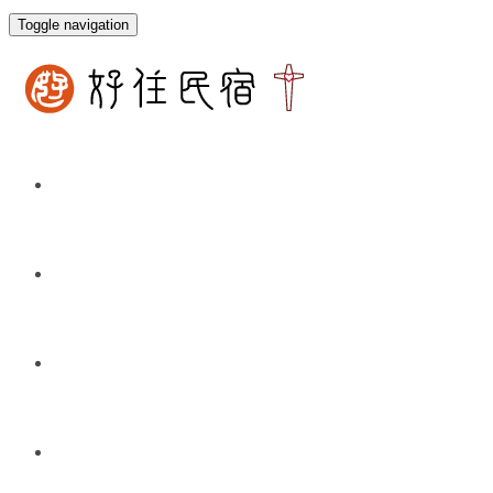
Toggle navigation