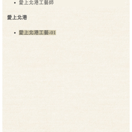
愛上北港工藝師
愛上北港
愛上北港工藝-01