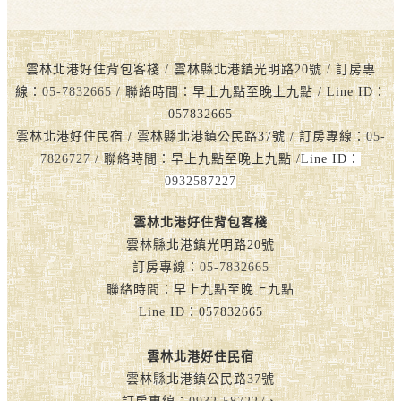
雲林北港好住背包客棧 / 雲林縣北港鎮光明路20號 / 訂房專
線：
05-7832665
/ 聯絡時間：早上九點至晚上九點 / Line ID：
057832665
雲林北港好住民宿 / 雲林縣北港鎮公民路37號 / 訂房專線：
05-
7826727
/ 聯絡時間：早上九點至晚上九點 /
Line ID：
0932587227
雲林北港好住背包客棧
雲林縣北港鎮光明路20號
訂房專線：
05-7832665
聯絡時間：早上九點至晚上九點
Line ID：057832665
雲林北港好住民宿
雲林縣北港鎮公民路37號