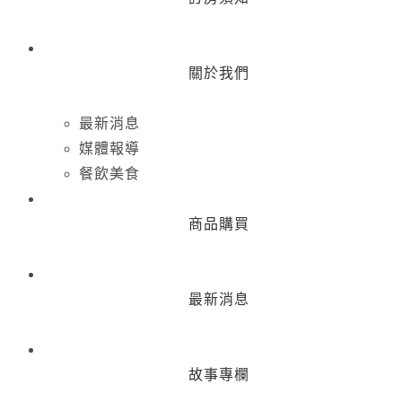
關於我們
最新消息
媒體報導
餐飲美食
商品購買
最新消息
故事專欄