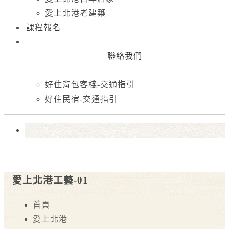
愛上北港老建築
課程報名
聯絡我們
好住背包客棧-交通指引
好住民宿-交通指引
愛上北港工藝-01
首頁
愛上北港