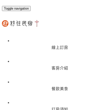
Toggle navigation
線上訂房
客房介紹
餐飲美食
訂房須知