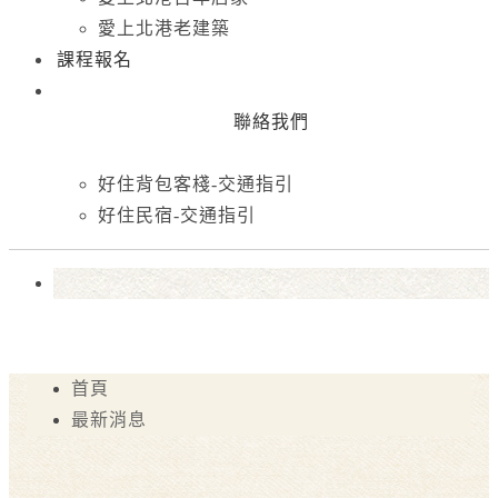
愛上北港老建築
課程報名
聯絡我們
好住背包客棧-交通指引
好住民宿-交通指引
首頁
最新消息