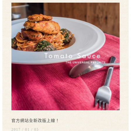
官方網站全新改版上線！
2017 / 01
05