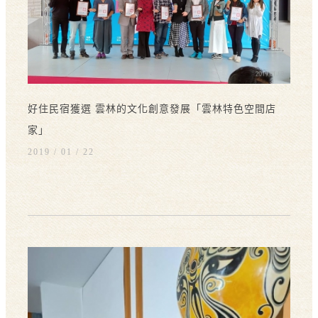
好住民宿獲選 雲林的文化創意發展「雲林特色空間店
家」
2019 / 01
22