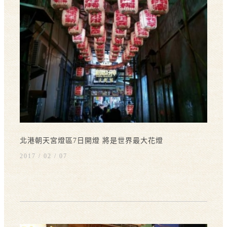
北港朝天宮燈區7日開燈 將是世界最大花燈
2017 / 02
07