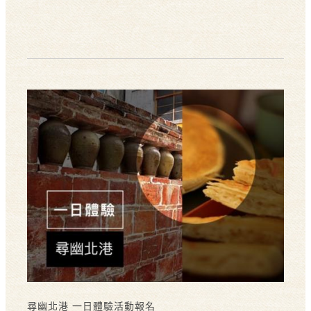
尋幽北港 一日體驗活動報名