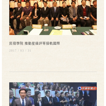
民宿學院 推動星級評等接軌國際
2017 / 03
31