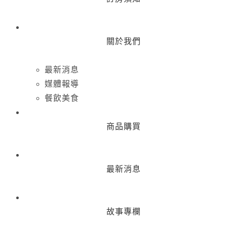
關於我們
最新消息
媒體報導
餐飲美食
商品購買
最新消息
故事專欄