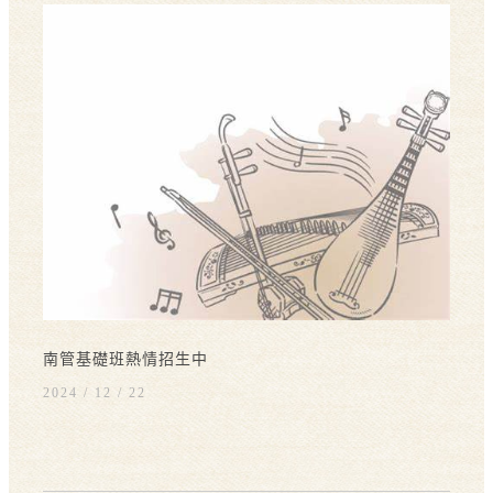
南管基礎班熱情招生中
2024 / 12
22