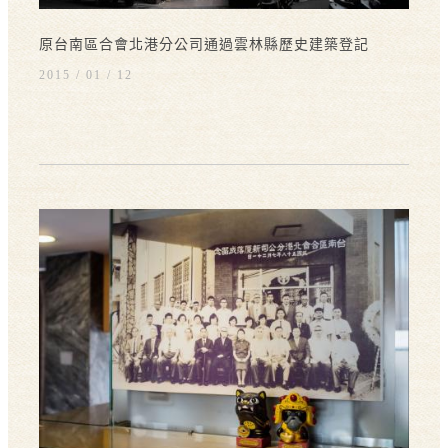
原台南區合會北港分公司通過雲林縣歷史建築登記
2015 / 01
12