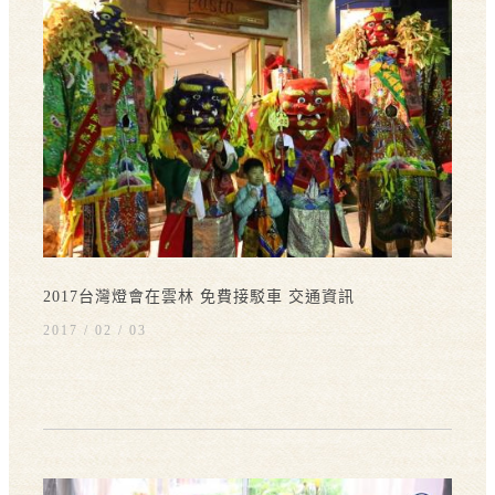
2017台灣燈會在雲林 免費接駁車 交通資訊
2017 / 02
03