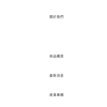
關於我們
商品購買
最新消息
故事專欄