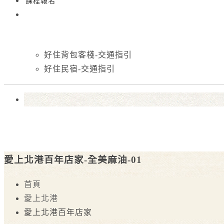
課程報名
好住背包客棧-交通指引
好住民宿-交通指引
愛上北港百年店家-全美麻油-01
首頁
愛上北港
愛上北港百年店家