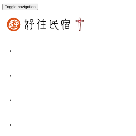
Toggle navigation