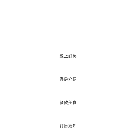
線上訂房
客房介紹
餐飲美食
訂房須知