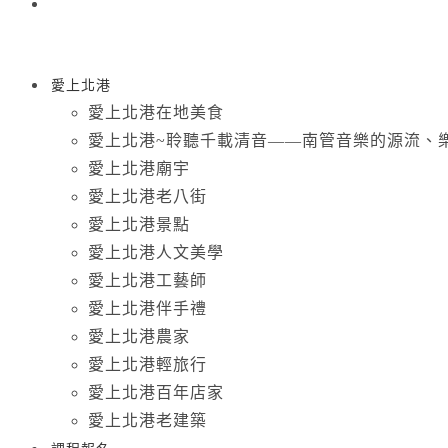
愛上北港
愛上北港在地美食
愛上北港~聆聽千載清音——南管音樂的源流、
愛上北港廟宇
愛上北港老八街
愛上北港景點
愛上北港人文美學
愛上北港工藝師
愛上北港伴手禮
愛上北港農家
愛上北港輕旅行
愛上北港百年店家
愛上北港老建築