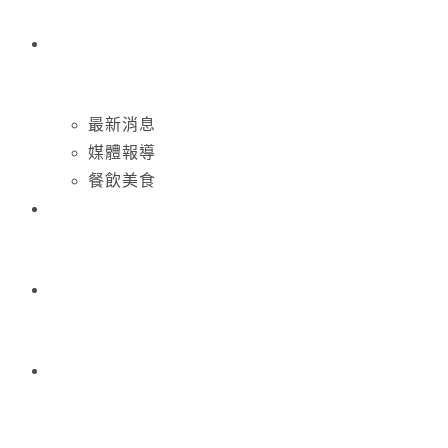
最新消息
媒體報導
餐飲美食