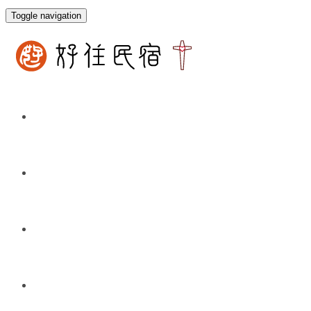
Toggle navigation