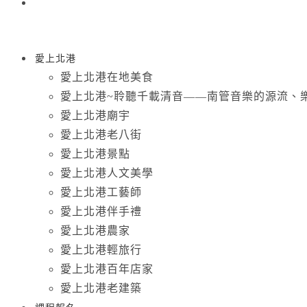
愛上北港
愛上北港在地美食
愛上北港~聆聽千載清音——南管音樂的源流、
愛上北港廟宇
愛上北港老八街
愛上北港景點
愛上北港人文美學
愛上北港工藝師
愛上北港伴手禮
愛上北港農家
愛上北港輕旅行
愛上北港百年店家
愛上北港老建築