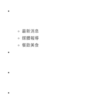
最新消息
媒體報導
餐飲美食