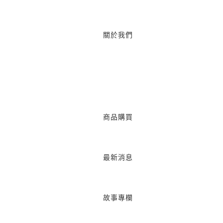
關於我們
商品購買
最新消息
故事專欄