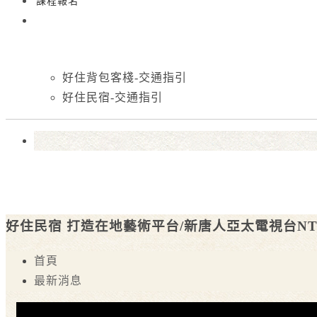
課程報名
好住背包客棧-交通指引
好住民宿-交通指引
好住民宿 打造在地藝術平台/新唐人亞太電視台NT
首頁
最新消息