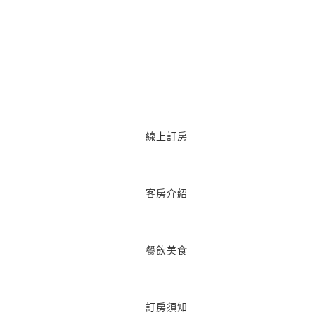
線上訂房
客房介紹
餐飲美食
訂房須知