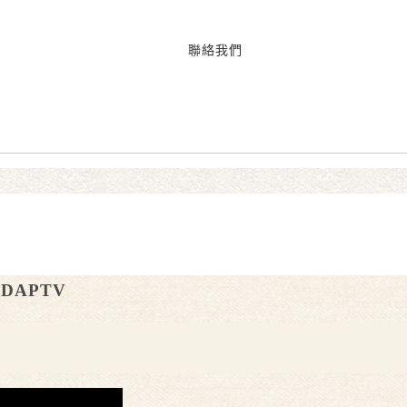
聯絡我們
DAPTV