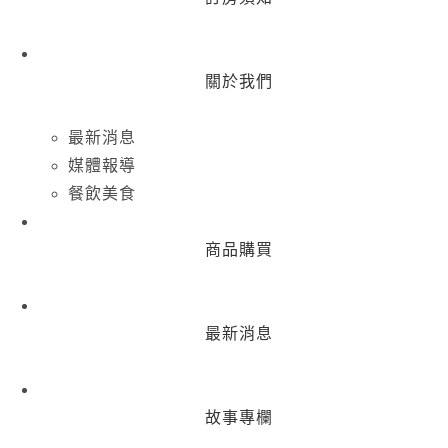
關於我們
最新消息
媒體報導
餐飲美食
商品購買
最新消息
故事專欄