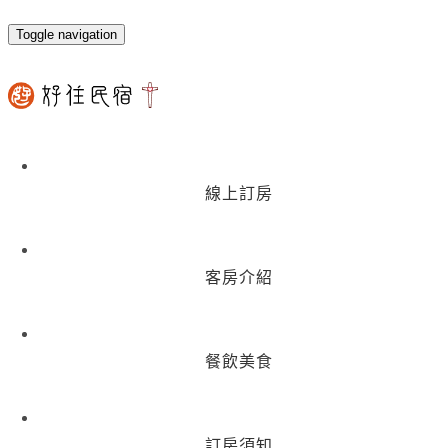
Toggle navigation
線上訂房
客房介紹
餐飲美食
訂房須知