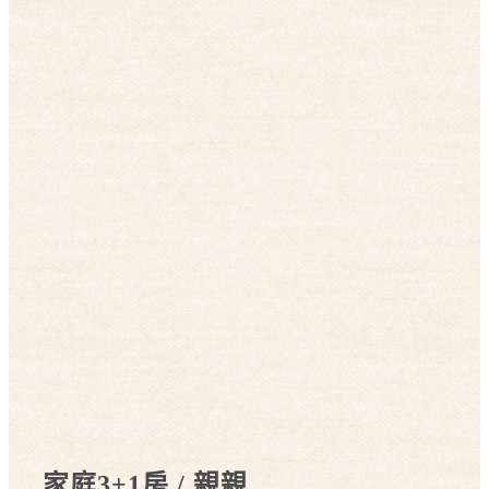
家庭3+1房 / 親親