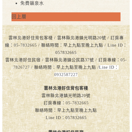
免費礦泉水
回上層
雲林北港好住背包客棧 / 雲林縣北港鎮光明路20號 / 訂房專
線：
05-7832665
/ 聯絡時間：早上九點至晚上九點 / Line ID：
057832665
雲林北港好住民宿 / 雲林縣北港鎮公民路37號 / 訂房專線：
05-
7826727
/ 聯絡時間：早上九點至晚上九點 /
Line ID：
0932587227
雲林北港好住背包客棧
雲林縣北港鎮光明路20號
訂房專線：
05-7832665
聯絡時間：早上九點至晚上九點
Line ID：057832665