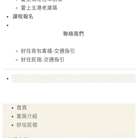
愛上北港老建築
課程報名
聯絡我們
好住背包客棧-交通指引
好住民宿-交通指引
首頁
客房介紹
好住民宿