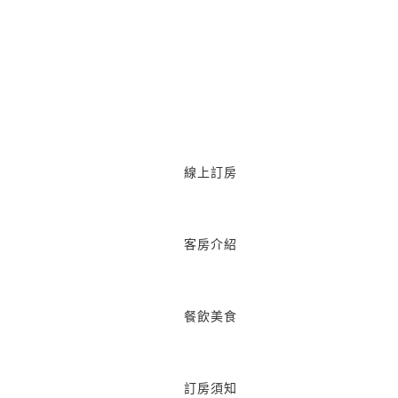
線上訂房
客房介紹
餐飲美食
訂房須知