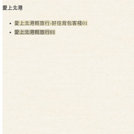
愛上北港
愛上北港輕旅行-好住背包客棧01
愛上北港輕旅行01