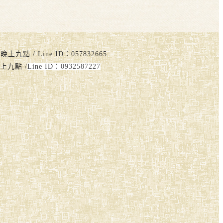
點 / Line ID：057832665
上九點 /
Line ID：
0932587227