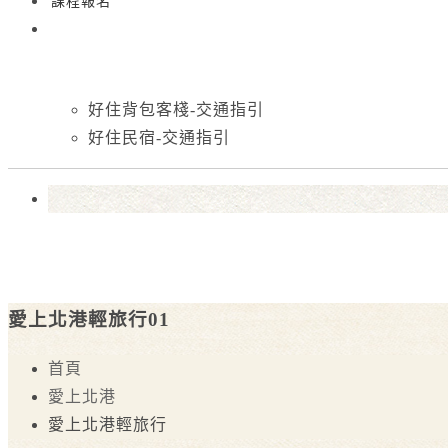
課程報名
好住背包客棧-交通指引
好住民宿-交通指引
愛上北港輕旅行01
首頁
愛上北港
愛上北港輕旅行