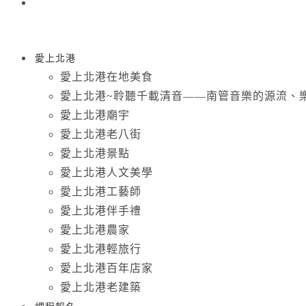
愛上北港
愛上北港在地美食
愛上北港~聆聽千載清音——南管音樂的源流、
愛上北港廟宇
愛上北港老八街
愛上北港景點
愛上北港人文美學
愛上北港工藝師
愛上北港伴手禮
愛上北港農家
愛上北港輕旅行
愛上北港百年店家
愛上北港老建築