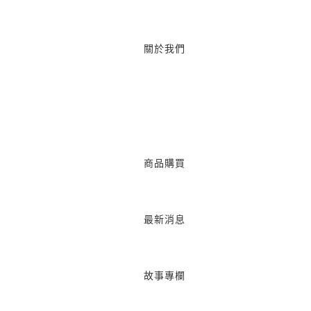
關於我們
商品購買
最新消息
故事專欄