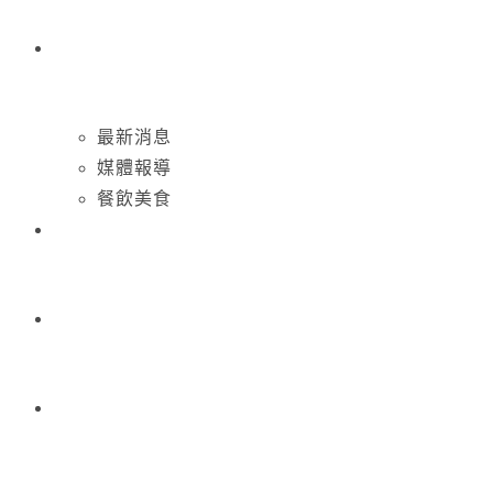
最新消息
媒體報導
餐飲美食