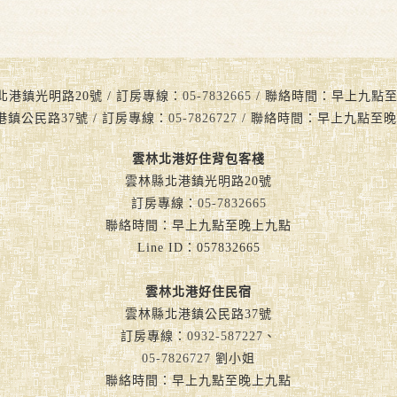
北港鎮光明路20號 / 訂房專線：
05-7832665
/ 聯絡時間：早上九點至晚上九
港鎮公民路37號 / 訂房專線：
05-7826727
/ 聯絡時間：早上九點至晚
雲林北港好住背包客棧
雲林縣北港鎮光明路20號
訂房專線：
05-7832665
聯絡時間：早上九點至晚上九點
Line ID：057832665
雲林北港好住民宿
雲林縣北港鎮公民路37號
訂房專線：
0932-587227
、
05-7826727
劉小姐
聯絡時間：早上九點至晚上九點