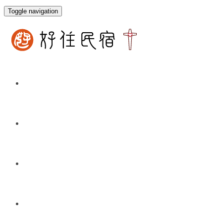
Toggle navigation