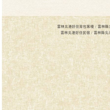
雲林北港好住背包客棧 / 雲林縣
雲林北港好住民宿 / 雲林縣北