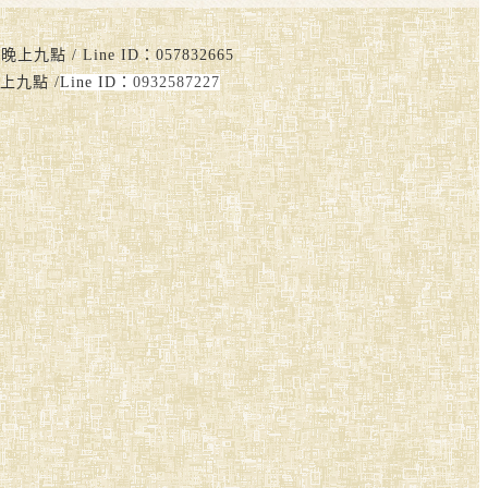
點 / Line ID：057832665
上九點 /
Line ID：
0932587227