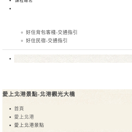
課程報名
好住背包客棧-交通指引
好住民宿-交通指引
愛上北港景點-北港觀光大橋
首頁
愛上北港
愛上北港景點