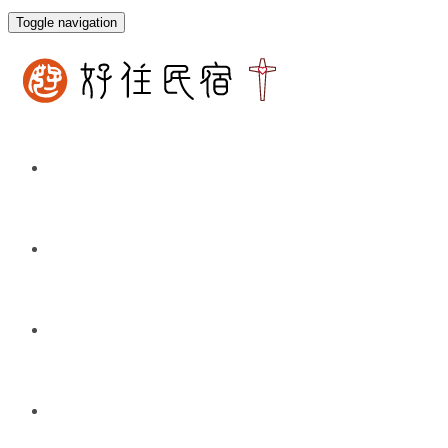
Toggle navigation