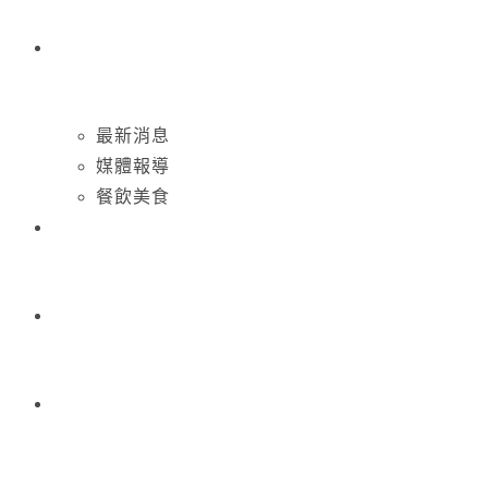
最新消息
媒體報導
餐飲美食