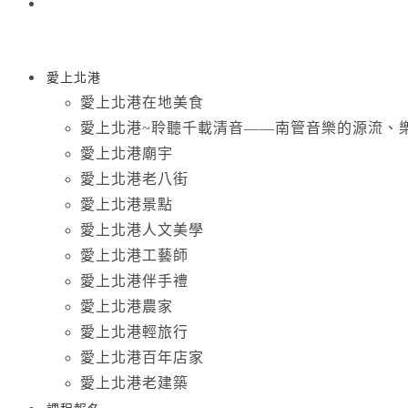
愛上北港
愛上北港在地美食
愛上北港~聆聽千載清音——南管音樂的源流、
愛上北港廟宇
愛上北港老八街
愛上北港景點
愛上北港人文美學
愛上北港工藝師
愛上北港伴手禮
愛上北港農家
愛上北港輕旅行
愛上北港百年店家
愛上北港老建築