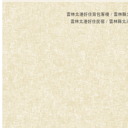
雲林北港好住背包客棧 / 雲林縣
雲林北港好住民宿 / 雲林縣北