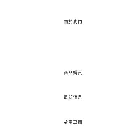
關於我們
商品購買
最新消息
故事專欄