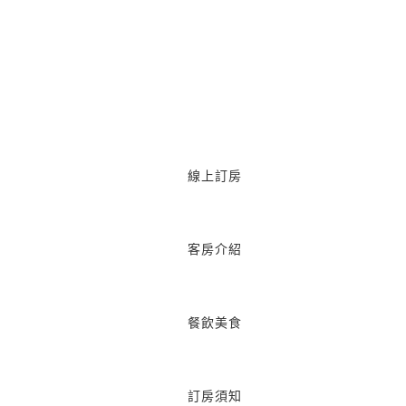
線上訂房
客房介紹
餐飲美食
訂房須知